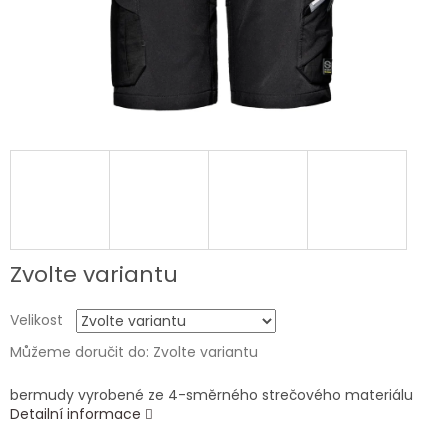
Zvolte variantu
Velikost
Můžeme doručit do:
Zvolte variantu
bermudy vyrobené ze 4-směrného strečového materiálu
Detailní informace