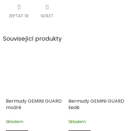
ZEPTAT SE
SDÍLET
Související produkty
Bermudy GEMINI GUARD
Bermudy GEMINI GUARD
modré
šedé
Skladem
Skladem