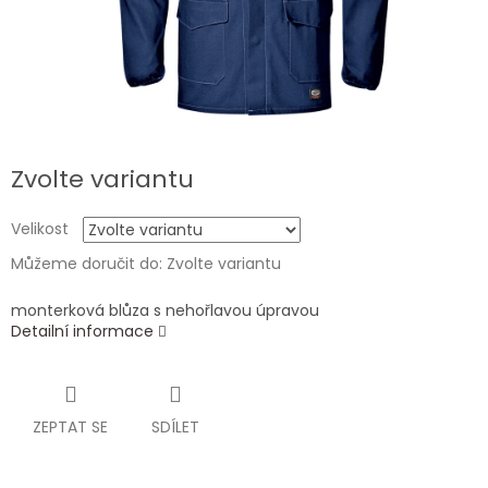
Zvolte variantu
Velikost
Můžeme doručit do:
Zvolte variantu
monterková blůza s nehořlavou úpravou
Detailní informace
ZEPTAT SE
SDÍLET