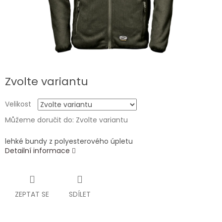
Zvolte variantu
Velikost
Můžeme doručit do:
Zvolte variantu
lehké bundy z polyesterového úpletu
Detailní informace
ZEPTAT SE
SDÍLET