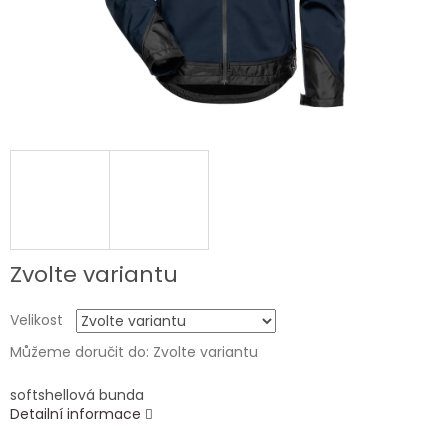
Zvolte variantu
Velikost
Můžeme doručit do:
Zvolte variantu
softshellová bunda
Detailní informace