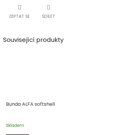
ZEPTAT SE
SDÍLET
Související produkty
Bunda ALFA softshell
Skladem