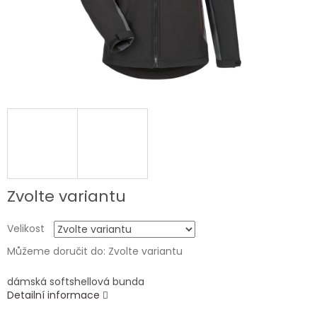
Zvolte variantu
Velikost
Můžeme doručit do:
Zvolte variantu
dámská softshellová bunda
Detailní informace