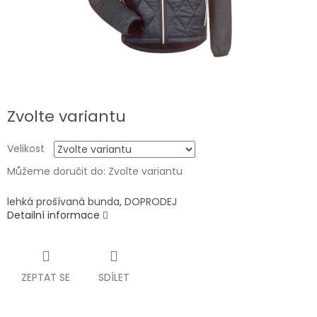
Zvolte variantu
Velikost
Můžeme doručit do:
Zvolte variantu
lehká prošívaná bunda, DOPRODEJ
Detailní informace
ZEPTAT SE
SDÍLET