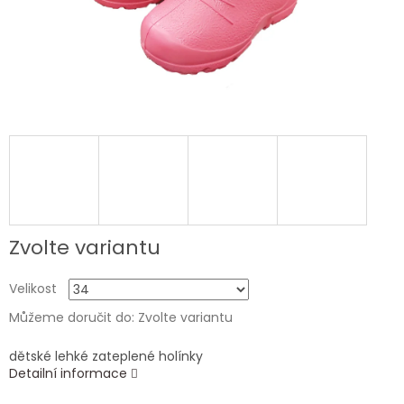
Zvolte variantu
Velikost
Můžeme doručit do:
Zvolte variantu
dětské lehké zateplené holínky
Detailní informace