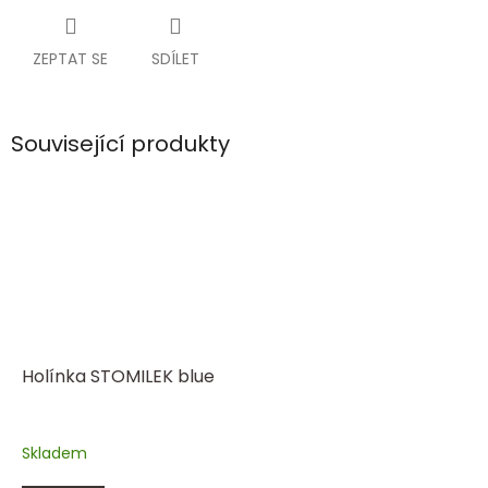
ZEPTAT SE
SDÍLET
Související produkty
Holínka STOMILEK blue
Skladem