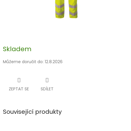
Skladem
Můžeme doručit do:
12.8.2026
ZEPTAT SE
SDÍLET
Související produkty