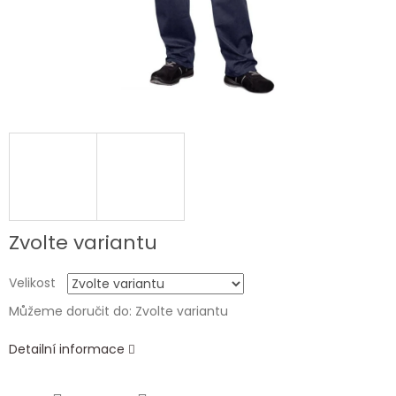
Zvolte variantu
Velikost
Můžeme doručit do:
Zvolte variantu
Detailní informace