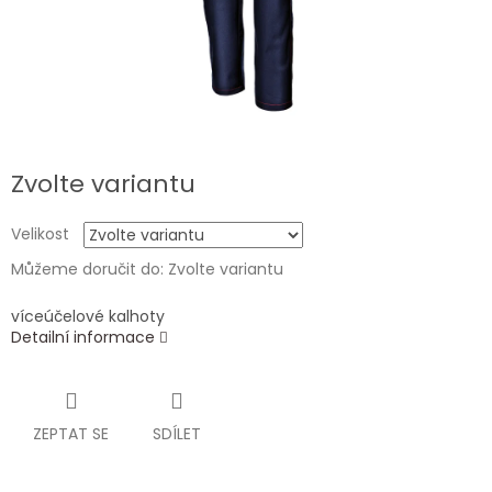
Zvolte variantu
Velikost
Můžeme doručit do:
Zvolte variantu
víceúčelové kalhoty
Detailní informace
ZEPTAT SE
SDÍLET