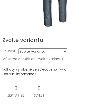
Zvolte variantu
Velikost
Můžeme doručit do:
Zvolte variantu
kalhoty vyrobené ze střečového Twilu
Detailní informace
ZEPTAT SE
SDÍLET