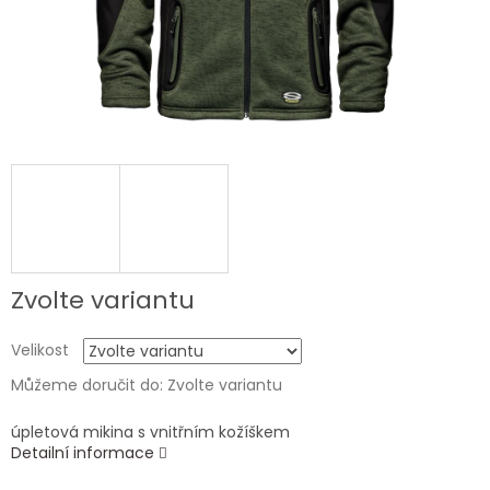
Zvolte variantu
Velikost
Můžeme doručit do:
Zvolte variantu
úpletová mikina s vnitřním kožíškem
Detailní informace