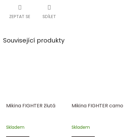
ZEPTAT SE
SDÍLET
Související produkty
Mikina FIGHTER žlutá
Mikina FIGHTER camo
Skladem
Skladem