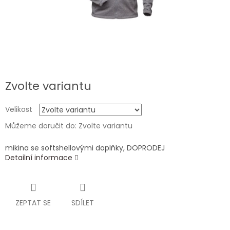
Zvolte variantu
Velikost
Můžeme doručit do:
Zvolte variantu
mikina se softshellovými doplňky, DOPRODEJ
Detailní informace
ZEPTAT SE
SDÍLET