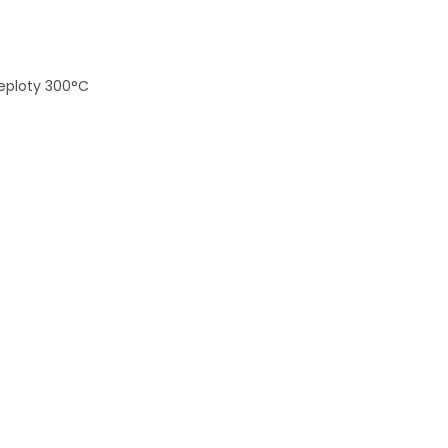
teploty 300°C