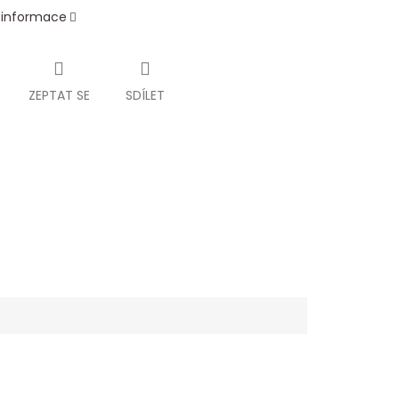
í informace
ZEPTAT SE
SDÍLET