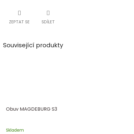
ZEPTAT SE
SDÍLET
Související produkty
Obuv MAGDEBURG S3
Skladem