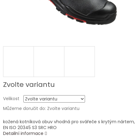
Zvolte variantu
Velikost
Můžeme doručit do:
Zvolte variantu
kožená kotníková obuv vhodná pro svářeče s krytým nártem,
EN ISO 20345 S3 SRC HRO
Detailní informace