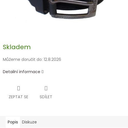
Skladem
Můžeme doručit do:
12.8.2026
Detailní informace
ZEPTAT SE
SDÍLET
Popis
Diskuze