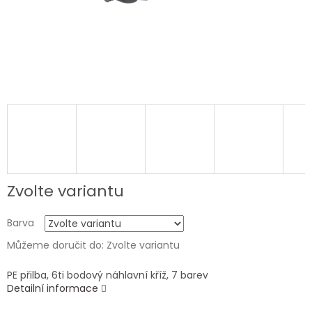
Zvolte variantu
Barva
Můžeme doručit do:
Zvolte variantu
PE přilba, 6ti bodový náhlavní kříž, 7 barev
Detailní informace