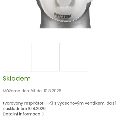
Skladem
Můžeme doručit do:
10.8.2026
tvarovaný respirátor FFP3 s výdechovým ventilkem, další
naskladnění 10.8.2026
Detailní informace