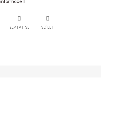
í informace
ZEPTAT SE
SDÍLET