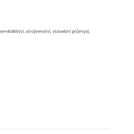
mědělství, strojírenství, stavební průmysl,