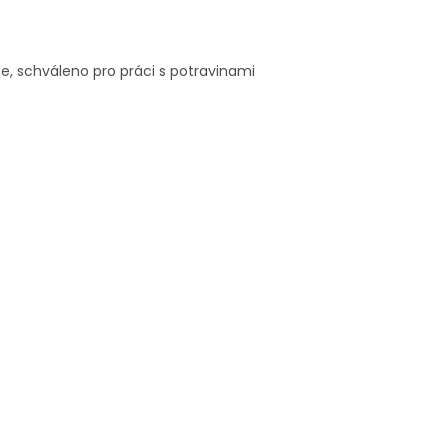
e, schváleno pro práci s potravinami