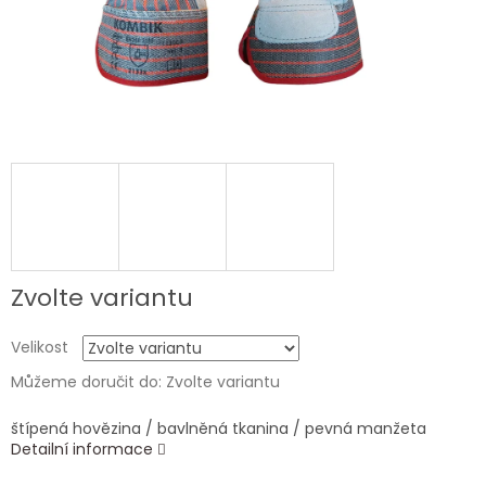
Zvolte variantu
Velikost
Můžeme doručit do:
Zvolte variantu
štípená hovězina / bavlněná tkanina / pevná manžeta
Detailní informace