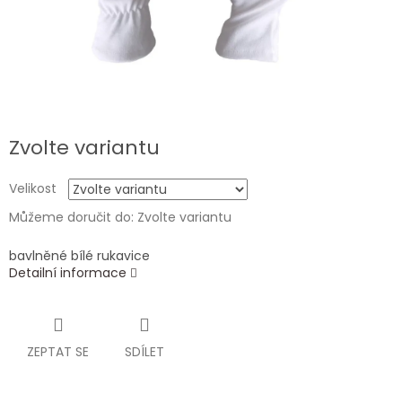
Zvolte variantu
Velikost
Můžeme doručit do:
Zvolte variantu
bavlněné bílé rukavice
Detailní informace
ZEPTAT SE
SDÍLET