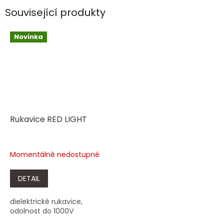
Související produkty
Novinka
Rukavice RED LIGHT
Momentálně nedostupné
DETAIL
dielektrické rukavice,
odolnost do 1000V