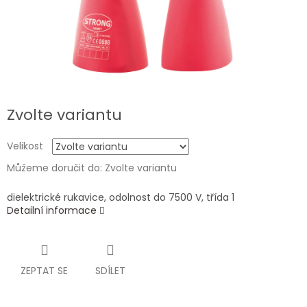
Zvolte variantu
Velikost
Můžeme doručit do:
Zvolte variantu
dielektrické rukavice, odolnost do 7500 V, třída 1
Detailní informace
ZEPTAT SE
SDÍLET