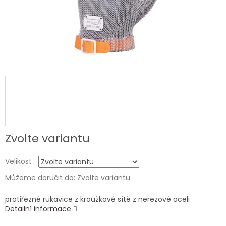
Zvolte variantu
Velikost
Můžeme doručit do:
Zvolte variantu
protiřezné rukavice z kroužkové sítě z nerezové oceli
Detailní informace