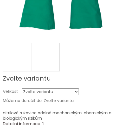
Zvolte variantu
Velikost
Můžeme doručit do:
Zvolte variantu
nitrilové rukavice odolné mechanickým, chemickým a
biologickým rizikům
Detailní informace