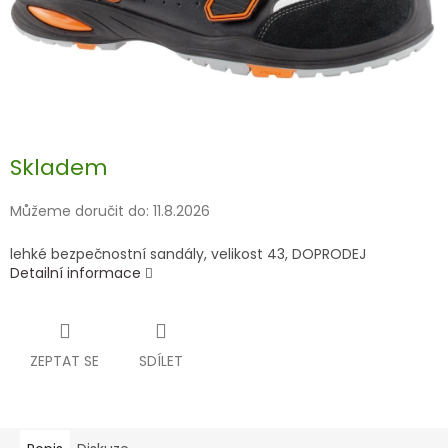
Skladem
Můžeme doručit do:
11.8.2026
lehké bezpečnostní sandály, velikost 43, DOPRODEJ
Detailní informace
ZEPTAT SE
SDÍLET