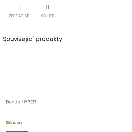
ZEPTAT SE
SDÍLET
Související produkty
Bunda HYPER
Skladem