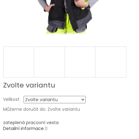
Zvolte variantu
Velikost
Můžeme doručit do:
Zvolte variantu
zateplená pracovní vesta
Detailní informace