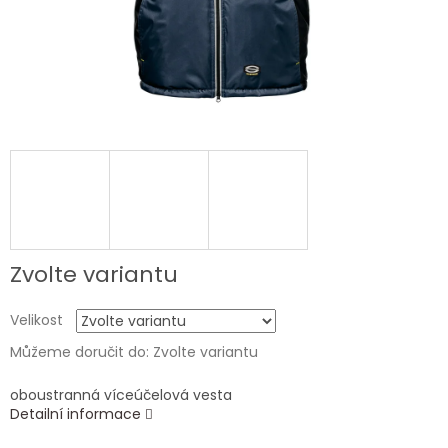
Zvolte variantu
Velikost
Můžeme doručit do:
Zvolte variantu
oboustranná víceúčelová vesta
Detailní informace