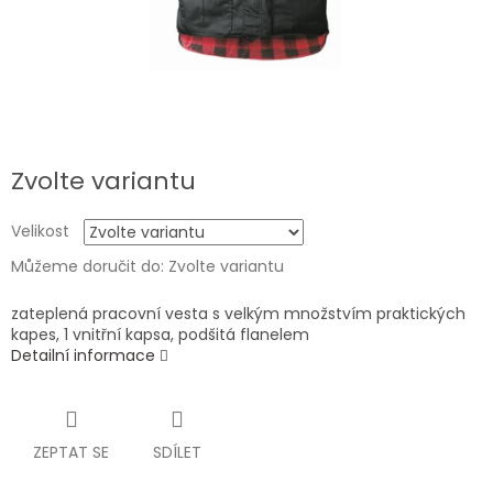
Zvolte variantu
Velikost
Můžeme doručit do:
Zvolte variantu
zateplená pracovní vesta s velkým množstvím praktických
kapes, 1 vnitřní kapsa, podšitá flanelem
Detailní informace
ZEPTAT SE
SDÍLET