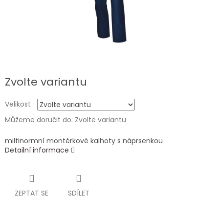
Zvolte variantu
Velikost
Můžeme doručit do:
Zvolte variantu
miltinormní montérkové kalhoty s náprsenkou
Detailní informace
ZEPTAT SE
SDÍLET