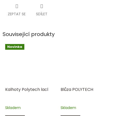
ZEPTAT SE
SDÍLET
Související produkty
Novinka
Kalhoty Polytech lacl
Blůza POLYTECH
Skladem
Skladem