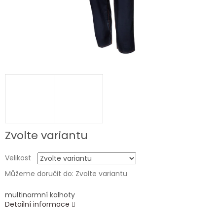
Zvolte variantu
Velikost
Můžeme doručit do:
Zvolte variantu
multinormní kalhoty
Detailní informace